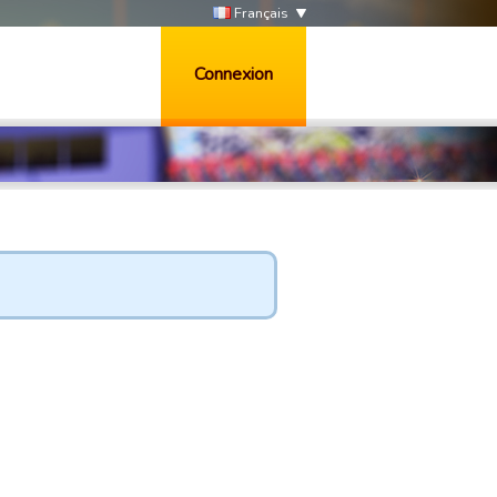
Français
Connexion