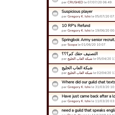
par
CRUSHED
le 07/07/20 06:49.
Suspicious player
par
Gregory K. Ishii
le 05/07/20 07:
10 RP's Refund
par
Gregory K. Ishii
le 19/06/20 00:
Springbok Army senior recruit.
par
Scopa
le 01/06/20 10:07.
التصنيف حقك كم؟؟؟
par
شبكة العاب الخليج
le 05/04/20 1
شبكة العاب الخليج
par
شبكة العاب الخليج
le 02/04/20 1
Where did our guild chat tex
par
Gregory K. Ishii
le 31/03/20 10:
Have just came back after a l
par
Gregory K. Ishii
le 11/03/20 03:
need a guild that speaks engl