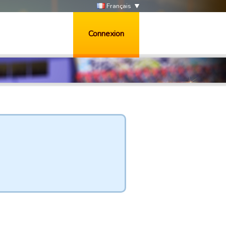
Français
Connexion