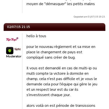
moyen de "démasquer" les petits malins
Gepostet am 01/07/15 19:23.
02/07/15 21:15
hello à tous
pour le nouveau règlement et sa mise en
tiptop972
place le changement de pays est
Moderator
compliqué sans créer de bug.
Il vous est demandé en cas de multi-ip ou
multi compte la victoire à domicile en
champ, cela n'est pas difficile et je vous le
demande cela pour l'équipe qui gère le jeu
et un respect leur est du car ils
s'investissent chaque jour.
alors voilà on est période de transissions