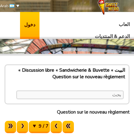
Arab
العاب
دخول
الدعم & المنتديات
البيت
Sandwicherie & Buvette
Discussion libre
Question sur le nouveau règlement
Question sur le nouveau règlement
7 / 9