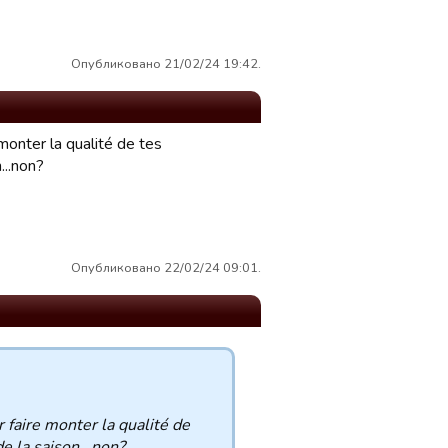
Опубликовано 21/02/24 19:42.
onter la qualité de tes
...non?
Опубликовано 22/02/24 09:01.
faire monter la qualité de
de la saison...non?