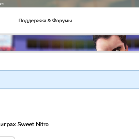
mes
Поддержка & Форумы
 играх Sweet Nitro