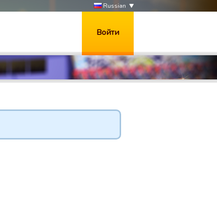
Russian
Войти