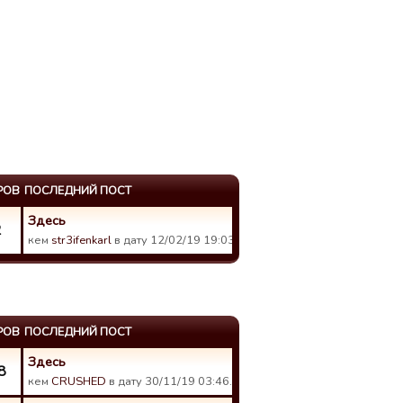
РОВ
ПОСЛЕДНИЙ ПОСТ
Здесь
2
кем
str3ifenkarl
в дату 12/02/19 19:03.
РОВ
ПОСЛЕДНИЙ ПОСТ
Здесь
8
кем
CRUSHED
в дату 30/11/19 03:46.