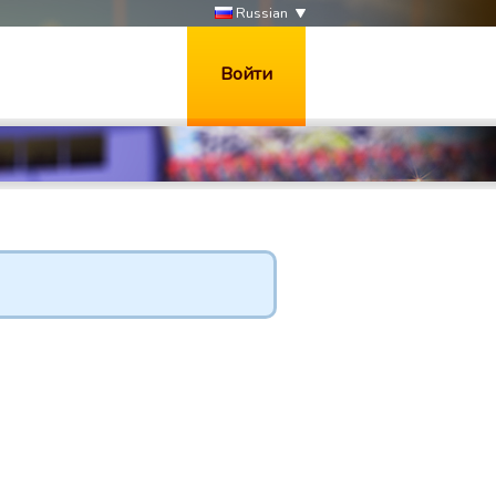
Russian
Войти