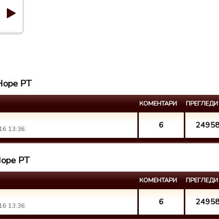
 Hope PT
КОМЕНТАРИ
ПРЕГЛЕДИ
6
2495
16 13:36.
Hope PT
КОМЕНТАРИ
ПРЕГЛЕДИ
6
2495
16 13:36.