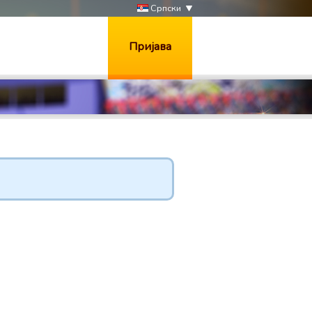
Српски
Пријава