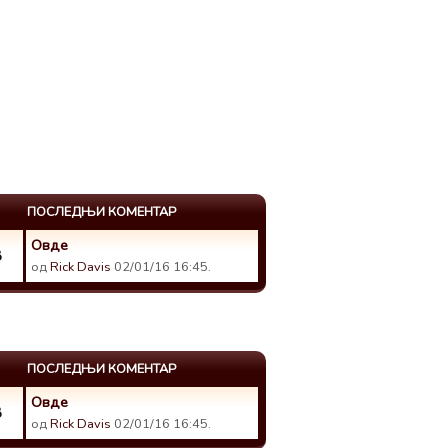
ПОСЛЕДЊИ КОМЕНТАР
Овде
8
од
Rick Davis
02/01/16 16:45.
ПОСЛЕДЊИ КОМЕНТАР
Овде
8
од
Rick Davis
02/01/16 16:45.