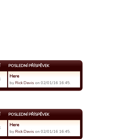
Í
POSLEDNÍ PŘÍSPĚVEK
Here
3
by
Rick Davis
on 02/01/16 16:45.
Í
POSLEDNÍ PŘÍSPĚVEK
Here
3
by
Rick Davis
on 02/01/16 16:45.