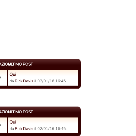
AZIONI
ULTIMO POST
Qui
0
da
Rick Davis
il 02/01/16 16:45.
AZIONI
ULTIMO POST
Qui
0
da
Rick Davis
il 02/01/16 16:45.