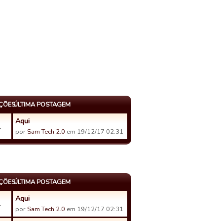
AÇÕES
ÚLTIMA POSTAGEM
Aqui
1
por
Sam Tech 2.0
em 19/12/17 02:31
AÇÕES
ÚLTIMA POSTAGEM
Aqui
1
por
Sam Tech 2.0
em 19/12/17 02:31