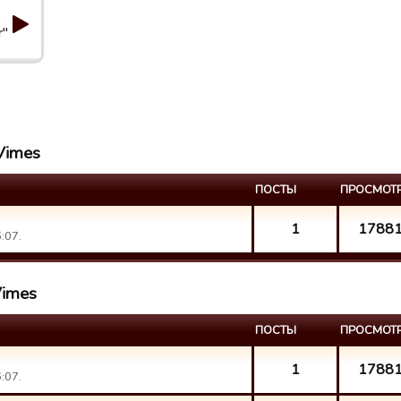
r"
 Vimes
ПОСТЫ
ПРОСМОТ
1
1788
:07.
Vimes
ПОСТЫ
ПРОСМОТ
1
1788
:07.