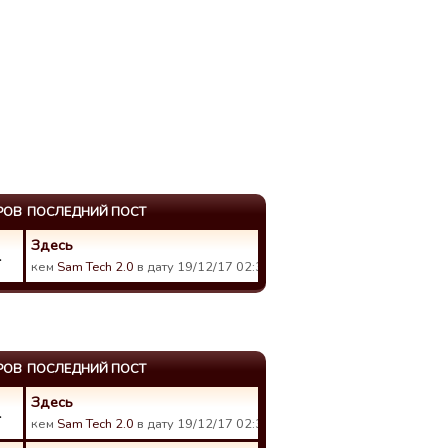
РОВ
ПОСЛЕДНИЙ ПОСТ
Здесь
1
кем
Sam Tech 2.0
в дату 19/12/17 02:31.
РОВ
ПОСЛЕДНИЙ ПОСТ
Здесь
1
кем
Sam Tech 2.0
в дату 19/12/17 02:31.