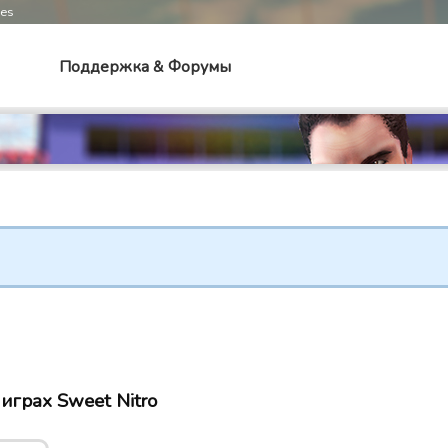
mes
Поддержка & Форумы
играх Sweet Nitro