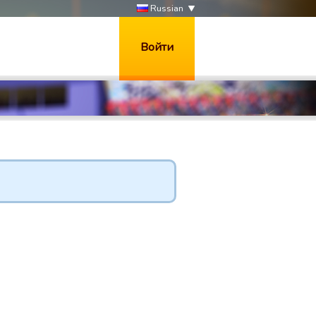
Russian
Войти