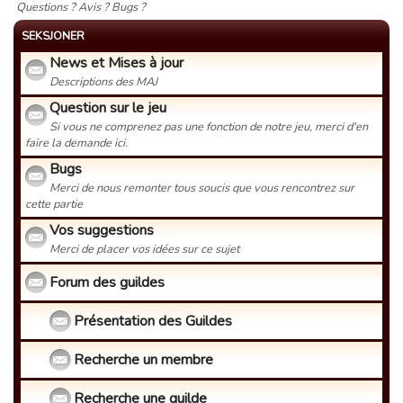
Questions ? Avis ? Bugs ?
SEKSJONER
News et Mises à jour
Descriptions des MAJ
Question sur le jeu
Si vous ne comprenez pas une fonction de notre jeu, merci d'en
faire la demande ici.
Bugs
Merci de nous remonter tous soucis que vous rencontrez sur
cette partie
Vos suggestions
Merci de placer vos idées sur ce sujet
Forum des guildes
Présentation des Guildes
Recherche un membre
Recherche une guilde