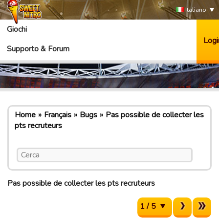
Italiano
Giochi
Logi
Supporto & Forum
Home
Français
Bugs
Pas possible de collecter les
pts recruteurs
Pas possible de collecter les pts recruteurs
1 / 5