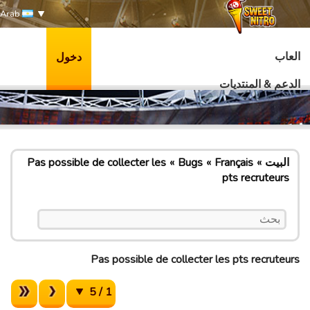
Arab
العاب
دخول
الدعم & المنتديات
البيت
Français
Bugs
Pas possible de collecter les
pts recruteurs
Pas possible de collecter les pts recruteurs
1 / 5