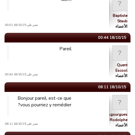
Baptiste
Staub
نشر على 18/10/15 00:01.
الأعضاء
18/10/15 00:44
Pareil
Quent
Escool
نشر على 18/10/15 00:44.
الأعضاء
18/10/15 08:11
Bonjour pareil, est-ce que
vous pourriez y remédier?
Lesgourgues
Rodolphe
نشر على 18/10/15 08:11.
الأعضاء