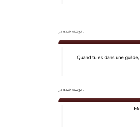
. نوشته شده در
Quand tu es dans une guilde, 
. نوشته شده در
Me