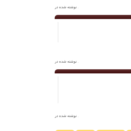
. نوشته شده در
. نوشته شده در
. نوشته شده در