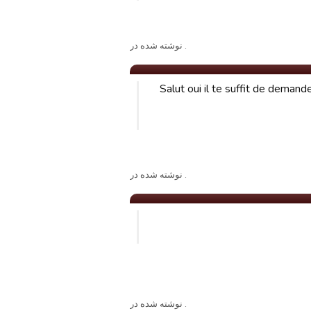
. نوشته شده در
Salut oui il te suffit de deman
. نوشته شده در
. نوشته شده در