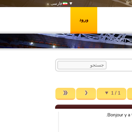
فارسی
ورود
1 / 1
Bonjour y a 