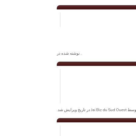
. نوشته شده در
Ja در تاریخ ویرایش شد.