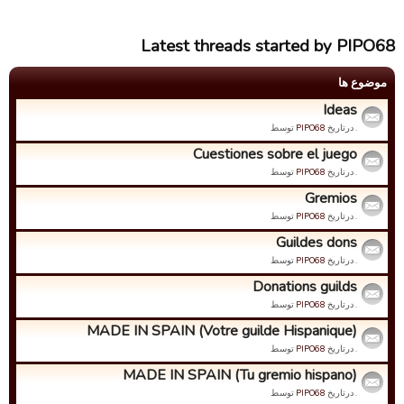
Latest threads started by PIPO68
موضوع ها
Ideas
. درتاریخ
PIPO68
توسط
Cuestiones sobre el juego
. درتاریخ
PIPO68
توسط
Gremios
. درتاریخ
PIPO68
توسط
Guildes dons
. درتاریخ
PIPO68
توسط
Donations guilds
. درتاریخ
PIPO68
توسط
MADE IN SPAIN (Votre guilde Hispanique)
. درتاریخ
PIPO68
توسط
MADE IN SPAIN (Tu gremio hispano)
. درتاریخ
PIPO68
توسط