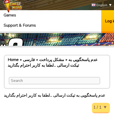
English
Games
Log i
Support & Forums
عدم پاسخگویی به
مشکل پرداخت
فارسی
Home
تیکت ارسالی ...لطفا به کاربر احترام بگذارید
عدم پاسخگویی به تیکت ارسالی ...لطفا به کاربر احترام بگذارید
1 / 1