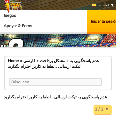
Español
Juegos
Iniciar la sesió
Apoyar & Foros
عدم پاسخگویی به
مشکل پرداخت
فارسی
Home
تیکت ارسالی ...لطفا به کاربر احترام بگذارید
عدم پاسخگویی به تیکت ارسالی ...لطفا به کاربر احترام بگذارید
1 / 1