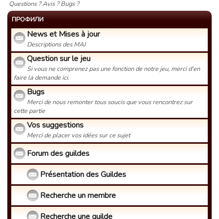
Questions ? Avis ? Bugs ?
ПРОФИЛИ
News et Mises à jour
Descriptions des MAJ
Question sur le jeu
Si vous ne comprenez pas une fonction de notre jeu, merci d'en
faire la demande ici.
Bugs
Merci de nous remonter tous soucis que vous rencontrez sur
cette partie
Vos suggestions
Merci de placer vos idées sur ce sujet
Forum des guildes
Présentation des Guildes
Recherche un membre
Recherche une guilde