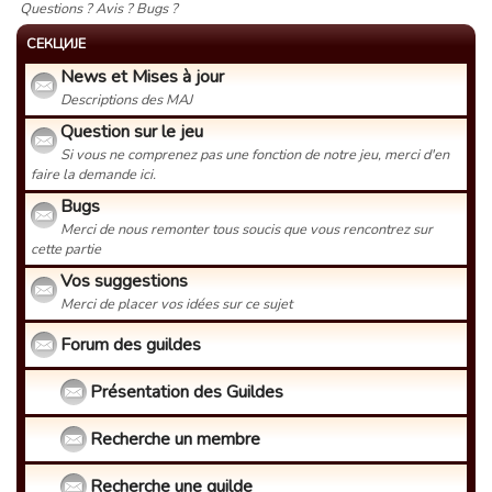
Questions ? Avis ? Bugs ?
СЕКЦИЈЕ
News et Mises à jour
Descriptions des MAJ
Question sur le jeu
Si vous ne comprenez pas une fonction de notre jeu, merci d'en
faire la demande ici.
Bugs
Merci de nous remonter tous soucis que vous rencontrez sur
cette partie
Vos suggestions
Merci de placer vos idées sur ce sujet
Forum des guildes
Présentation des Guildes
Recherche un membre
Recherche une guilde