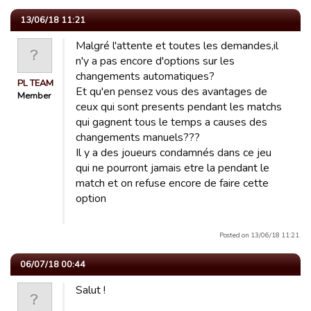
13/06/18 11:21
Malgré l'attente et toutes les demandes,il
n'y a pas encore d'options sur les
changements automatiques?
PL TEAM
Et qu'en pensez vous des avantages de
Member
ceux qui sont presents pendant les matchs
qui gagnent tous le temps a causes des
changements manuels???
Il y a des joueurs condamnés dans ce jeu
qui ne pourront jamais etre la pendant le
match et on refuse encore de faire cette
option
Posted on 13/06/18 11:21.
06/07/18 00:44
Salut !