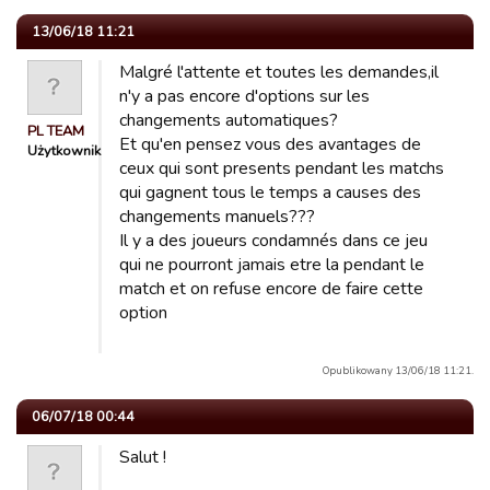
13/06/18 11:21
Malgré l'attente et toutes les demandes,il
n'y a pas encore d'options sur les
changements automatiques?
PL TEAM
Et qu'en pensez vous des avantages de
Użytkownik
ceux qui sont presents pendant les matchs
qui gagnent tous le temps a causes des
changements manuels???
Il y a des joueurs condamnés dans ce jeu
qui ne pourront jamais etre la pendant le
match et on refuse encore de faire cette
option
Opublikowany 13/06/18 11:21.
06/07/18 00:44
Salut !