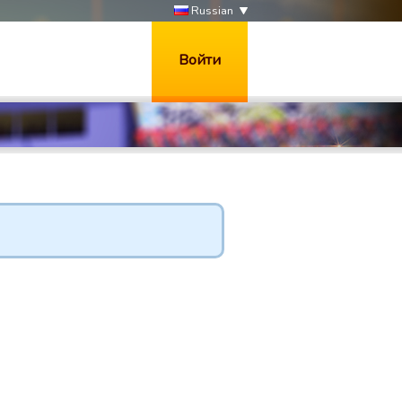
Russian
Войти