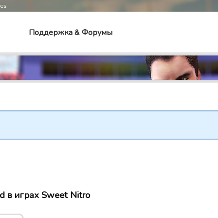
mes
Поддержка & Форумы
 в играх Sweet Nitro