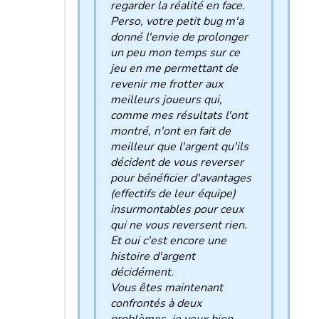
regarder la réalité en face.
Perso, votre petit bug m'a
donné l'envie de prolonger
un peu mon temps sur ce
jeu en me permettant de
revenir me frotter aux
meilleurs joueurs qui,
comme mes résultats l'ont
montré, n'ont en fait de
meilleur que l'argent qu'ils
décident de vous reverser
pour bénéficier d'avantages
(effectifs de leur équipe)
insurmontables pour ceux
qui ne vous reversent rien.
Et oui c'est encore une
histoire d'argent
décidément.
Vous êtes maintenant
confrontés à deux