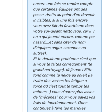
encore une fois se rendre compte
que certaines équipes ont des
passe-droits au point d'en devenir
invisibles, si si une fois encore
vous avez fait du favoritisme dans
votre soi-disant nettoyage, car il y
en a qui jouent encore, comme par
hasard....et sans citer de nom
d'équipes anglo-saxonnes ou
autres).
Et le deuxieme problème c'est que
si vous le faites correctement (le
grand nettoyage), déjà que l'Elite
fond comme la neige au soleil (la
traite des vaches les fatigue à
force qd c'est tout le temps les
mêmes...) vous n'aurez plus assez
de "mécènes" pour vous payez vos
frais de fonctionnement. Donc
continuez à faire les marioles