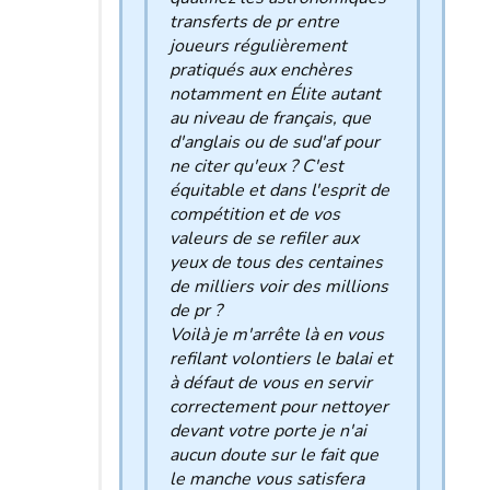
transferts de pr entre
joueurs régulièrement
pratiqués aux enchères
notamment en Élite autant
au niveau de français, que
d'anglais ou de sud'af pour
ne citer qu'eux ? C'est
équitable et dans l'esprit de
compétition et de vos
valeurs de se refiler aux
yeux de tous des centaines
de milliers voir des millions
de pr ?
Voilà je m'arrête là en vous
refilant volontiers le balai et
à défaut de vous en servir
correctement pour nettoyer
devant votre porte je n'ai
aucun doute sur le fait que
le manche vous satisfera