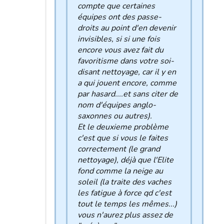
compte que certaines
équipes ont des passe-
droits au point d'en devenir
invisibles, si si une fois
encore vous avez fait du
favoritisme dans votre soi-
disant nettoyage, car il y en
a qui jouent encore, comme
par hasard....et sans citer de
nom d'équipes anglo-
saxonnes ou autres).
Et le deuxieme problème
c'est que si vous le faites
correctement (le grand
nettoyage), déjà que l'Elite
fond comme la neige au
soleil (la traite des vaches
les fatigue à force qd c'est
tout le temps les mêmes...)
vous n'aurez plus assez de