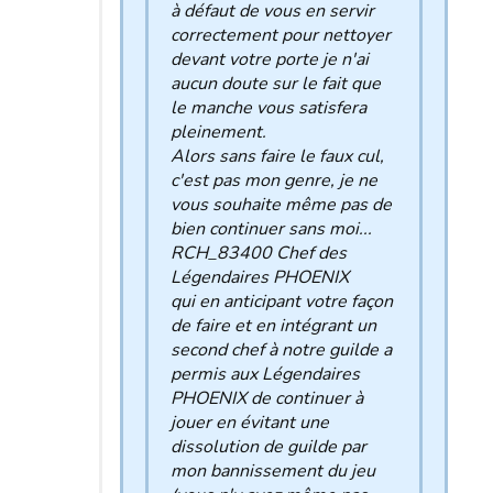
à défaut de vous en servir
correctement pour nettoyer
devant votre porte je n'ai
aucun doute sur le fait que
le manche vous satisfera
pleinement.
Alors sans faire le faux cul,
c'est pas mon genre, je ne
vous souhaite même pas de
bien continuer sans moi...
RCH_83400 Chef des
Légendaires PHOENIX
qui en anticipant votre façon
de faire et en intégrant un
second chef à notre guilde a
permis aux Légendaires
PHOENIX de continuer à
jouer en évitant une
dissolution de guilde par
mon bannissement du jeu