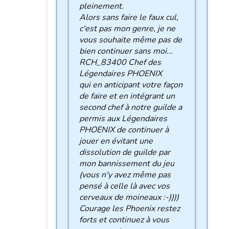
pleinement.
Alors sans faire le faux cul,
c'est pas mon genre, je ne
vous souhaite même pas de
bien continuer sans moi...
RCH_83400 Chef des
Légendaires PHOENIX
qui en anticipant votre façon
de faire et en intégrant un
second chef à notre guilde a
permis aux Légendaires
PHOENIX de continuer à
jouer en évitant une
dissolution de guilde par
mon bannissement du jeu
(vous n'y avez même pas
pensé à celle là avec vos
cerveaux de moineaux :-))))
Courage les Phoenix restez
forts et continuez à vous