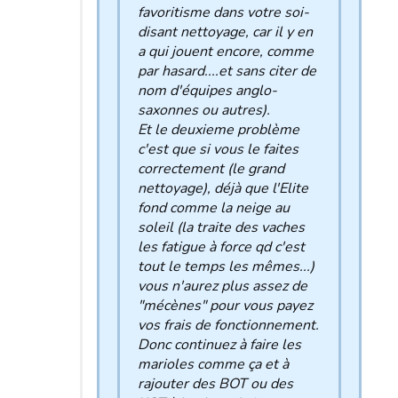
favoritisme dans votre soi-
disant nettoyage, car il y en
a qui jouent encore, comme
par hasard....et sans citer de
nom d'équipes anglo-
saxonnes ou autres).
Et le deuxieme problème
c'est que si vous le faites
correctement (le grand
nettoyage), déjà que l'Elite
fond comme la neige au
soleil (la traite des vaches
les fatigue à force qd c'est
tout le temps les mêmes...)
vous n'aurez plus assez de
"mécènes" pour vous payez
vos frais de fonctionnement.
Donc continuez à faire les
marioles comme ça et à
rajouter des BOT ou des