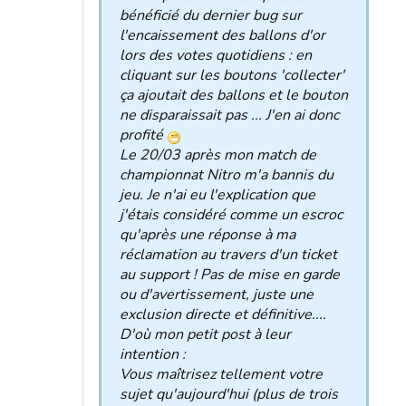
bénéficié du dernier bug sur
l'encaissement des ballons d'or
lors des votes quotidiens : en
cliquant sur les boutons 'collecter'
ça ajoutait des ballons et le bouton
ne disparaissait pas ... J'en ai donc
profité
Le 20/03 après mon match de
championnat Nitro m'a bannis du
jeu. Je n'ai eu l'explication que
j'étais considéré comme un escroc
qu'après une réponse à ma
réclamation au travers d'un ticket
au support ! Pas de mise en garde
ou d'avertissement, juste une
exclusion directe et définitive....
D'où mon petit post à leur
intention :
Vous maîtrisez tellement votre
sujet qu'aujourd'hui (plus de trois