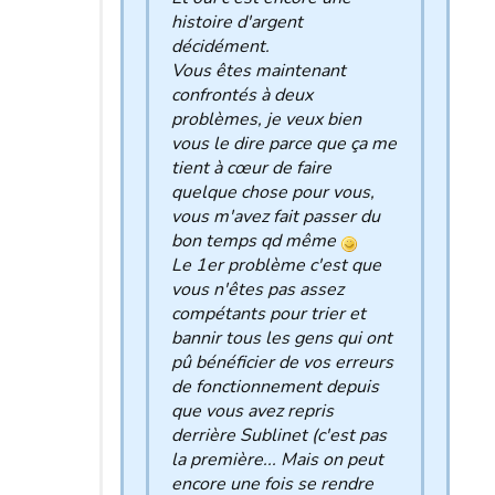
histoire d'argent
décidément.
Vous êtes maintenant
confrontés à deux
problèmes, je veux bien
vous le dire parce que ça me
tient à cœur de faire
quelque chose pour vous,
vous m'avez fait passer du
bon temps qd même
Le 1er problème c'est que
vous n'êtes pas assez
compétants pour trier et
bannir tous les gens qui ont
pû bénéficier de vos erreurs
de fonctionnement depuis
que vous avez repris
derrière Sublinet (c'est pas
la première... Mais on peut
encore une fois se rendre