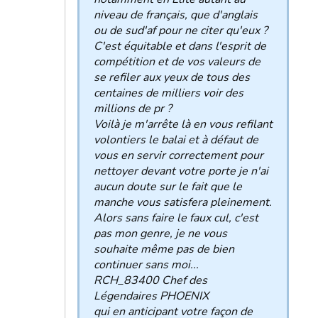
niveau de français, que d'anglais
ou de sud'af pour ne citer qu'eux ?
C'est équitable et dans l'esprit de
compétition et de vos valeurs de
se refiler aux yeux de tous des
centaines de milliers voir des
millions de pr ?
Voilà je m'arrête là en vous refilant
volontiers le balai et à défaut de
vous en servir correctement pour
nettoyer devant votre porte je n'ai
aucun doute sur le fait que le
manche vous satisfera pleinement.
Alors sans faire le faux cul, c'est
pas mon genre, je ne vous
souhaite même pas de bien
continuer sans moi...
RCH_83400 Chef des
Légendaires PHOENIX
qui en anticipant votre façon de