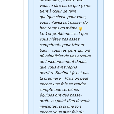
problèmes, je veux bien
vous le dire parce que ça me
tient à cœur de faire
quelque chose pour vous,
vous m'avez fait passer du
bon temps qd même
Le 1er problème c'est que
vous n'êtes pas assez
compétants pour trier et
bannir tous les gens qui ont
pû bénéficier de vos erreurs
de fonctionnement depuis
que vous avez repris
derrière Sublinet (c'est pas
la première... Mais on peut
encore une fois se rendre
compte que certaines
équipes ont des passe-
droits au point d'en devenir
invisibles, si si une fois
encore vous avez fait du