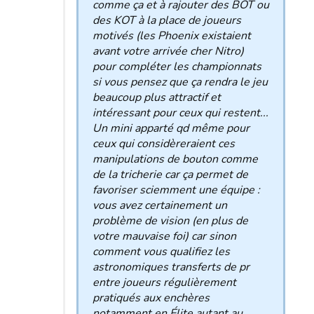
comme ça et à rajouter des BOT ou
des KOT à la place de joueurs
motivés (les Phoenix existaient
avant votre arrivée cher Nitro)
pour compléter les championnats
si vous pensez que ça rendra le jeu
beaucoup plus attractif et
intéressant pour ceux qui restent...
Un mini apparté qd même pour
ceux qui considèreraient ces
manipulations de bouton comme
de la tricherie car ça permet de
favoriser sciemment une équipe :
vous avez certainement un
problème de vision (en plus de
votre mauvaise foi) car sinon
comment vous qualifiez les
astronomiques transferts de pr
entre joueurs régulièrement
pratiqués aux enchères
notamment en Élite autant au