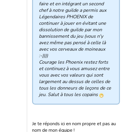
faire et en intégrant un second
chef à notre guilde a permis aux
Légendaires PHOENIX de
continuer à jouer en évitant une
dissolution de guilde par mon
bannissement du jeu (vous n'y
avez même pas pensé à celle là
avec vos cerveaux de moineaux
:-))))
Courage les Phoenix restez forts
et continuez à vous amusez entre
vous avec vos valeurs qui sont
largement au dessus de celles de
tous les donneurs de leçons de ce
jeu. Salut à tous les copains
Je te réponds ici en nom propre et pas au
nom de mon équipe !