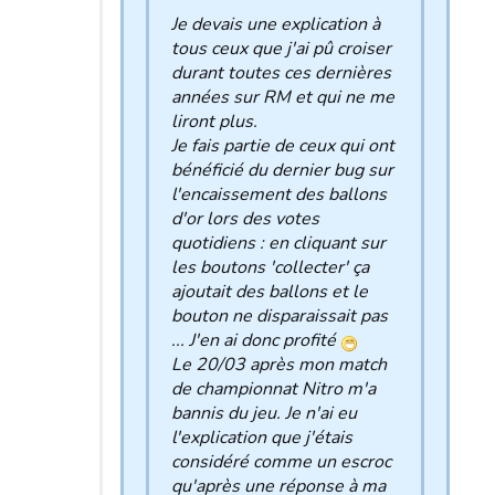
Je devais une explication à
tous ceux que j'ai pû croiser
durant toutes ces dernières
années sur RM et qui ne me
liront plus.
Je fais partie de ceux qui ont
bénéficié du dernier bug sur
l'encaissement des ballons
d'or lors des votes
quotidiens : en cliquant sur
les boutons 'collecter' ça
ajoutait des ballons et le
bouton ne disparaissait pas
... J'en ai donc profité
Le 20/03 après mon match
de championnat Nitro m'a
bannis du jeu. Je n'ai eu
l'explication que j'étais
considéré comme un escroc
qu'après une réponse à ma