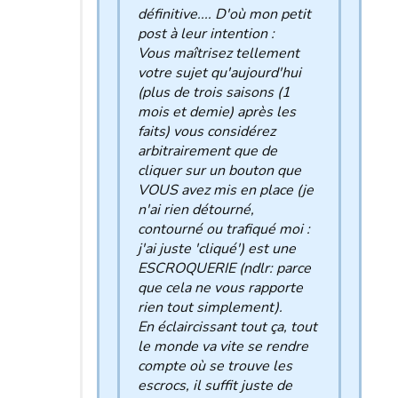
définitive.... D'où mon petit
post à leur intention :
Vous maîtrisez tellement
votre sujet qu'aujourd'hui
(plus de trois saisons (1
mois et demie) après les
faits) vous considérez
arbitrairement que de
cliquer sur un bouton que
VOUS avez mis en place (je
n'ai rien détourné,
contourné ou trafiqué moi :
j'ai juste 'cliqué') est une
ESCROQUERIE (ndlr: parce
que cela ne vous rapporte
rien tout simplement).
En éclaircissant tout ça, tout
le monde va vite se rendre
compte où se trouve les
escrocs, il suffit juste de