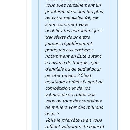
vous avez certainement un
problème de vision (en plus
de votre mauvaise foi) car
sinon comment vous
qualifiez les astronomiques
transferts de pr entre
joueurs régulièrement
pratiqués aux enchères
notamment en Élite autant
au niveau de français, que
d'anglais ou de sud'af pour
ne citer qu'eux ? C'est
équitable et dans l'esprit de
compétition et de vos
valeurs de se refiler aux
yeux de tous des centaines
de milliers voir des millions
de pr ?
Voilà je m'arrête là en vous
refilant volontiers le balai et