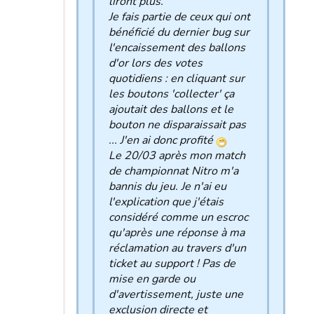
liront plus.
Je fais partie de ceux qui ont
bénéficié du dernier bug sur
l'encaissement des ballons
d'or lors des votes
quotidiens : en cliquant sur
les boutons 'collecter' ça
ajoutait des ballons et le
bouton ne disparaissait pas
... J'en ai donc profité
Le 20/03 après mon match
de championnat Nitro m'a
bannis du jeu. Je n'ai eu
l'explication que j'étais
considéré comme un escroc
qu'après une réponse à ma
réclamation au travers d'un
ticket au support ! Pas de
mise en garde ou
d'avertissement, juste une
exclusion directe et