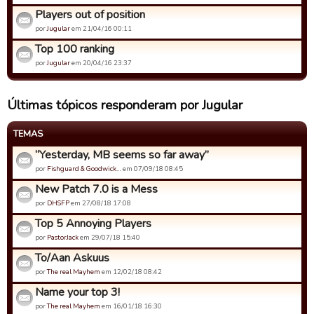
Players out of position
por
Jugular
em 21/04/16 00:11
Top 100 ranking
por
Jugular
em 20/04/16 23:37
Últimas tópicos responderam por Jugular
TEMAS
“Yesterday, MB seems so far away”
por
Fishguard & Goodwick…
em 07/09/18 08:45
New Patch 7.0 is a Mess
por
DHSFP
em 27/08/18 17:08
Top 5 Annoying Players
por
PastorJack
em 29/07/18 15:40
To/Aan Askuus
por
The real Mayhem
em 12/02/18 08:42
Name your top 3!
por
The real Mayhem
em 16/01/18 16:30