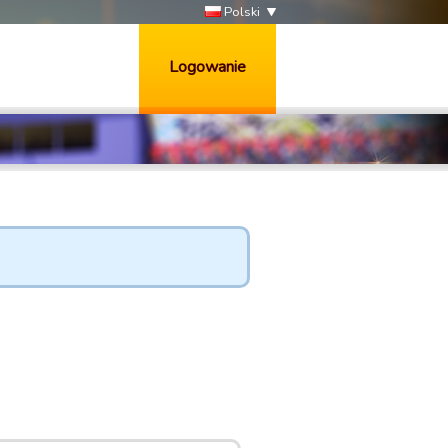
Polski
Logowanie