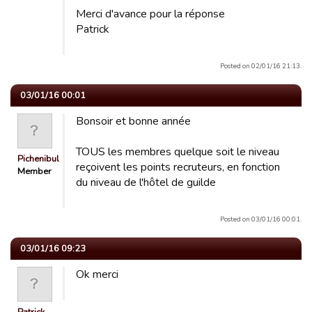
Merci d'avance pour la réponse
Patrick
Posted on 02/01/16 21:13.
03/01/16 00:01
Bonsoir et bonne année
TOUS les membres quelque soit le niveau
Pichenibule
reçoivent les points recruteurs, en fonction
Member
du niveau de l'hôtel de guilde
Posted on 03/01/16 00:01.
03/01/16 09:23
Ok merci