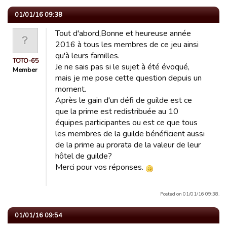
01/01/16 09:38
Tout d'abord,Bonne et heureuse année
2016 à tous les membres de ce jeu ainsi
qu'à leurs familles.
TOTO-65
Je ne sais pas si le sujet à été évoqué,
Member
mais je me pose cette question depuis un
moment.
Après le gain d'un défi de guilde est ce
que la prime est redistribuée au 10
équipes participantes ou est ce que tous
les membres de la guilde bénéficient aussi
de la prime au prorata de la valeur de leur
hôtel de guilde?
Merci pour vos réponses.
Posted on 01/01/16 09:38.
01/01/16 09:54