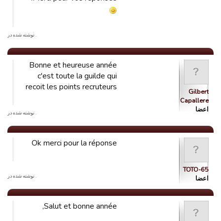
. نوشته شده در
Bonne et heureuse année
c'est toute la guilde qui
recoit les points recruteurs
Gilbert
Capallere
اعضا
. نوشته شده در
Ok merci pour la réponse
TOTO-65
. نوشته شده در
اعضا
Salut et bonne année,