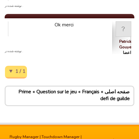
. نوشته شده در
Ok merci
Patrick
Gouye
. نوشته شده در
اعضا
1 / 1
صفحه اصلی
Français
Question sur le jeu
Prime
defi de guilde
Rugby Manager
|
Touchdown Manager
|