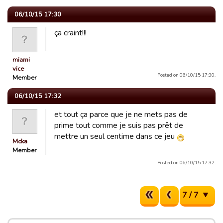
06/10/15 17:30
ça craint!!!
miami
vice
Posted on 06/10/15 17:30.
Member
06/10/15 17:32
et tout ça parce que je ne mets pas de
prime tout comme je suis pas prêt de
mettre un seul centime dans ce jeu
Mcka
Member
Posted on 06/10/15 17:32.
7 / 7