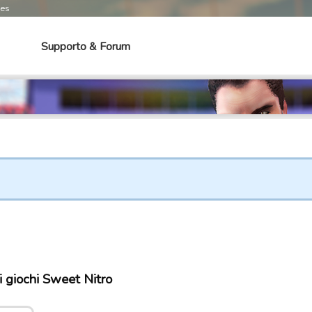
mes
Supporto & Forum
 giochi Sweet Nitro