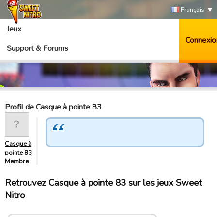
Français
Jeux
Connexio
Support & Forums
Profil de Casque à pointe 83
Casque à
pointe 83
Membre
Retrouvez Casque à pointe 83 sur les jeux Sweet
Nitro