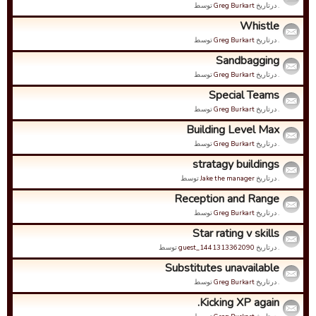
. درتاریخ
Greg Burkart
توسط
Whistle
. درتاریخ
Greg Burkart
توسط
Sandbagging
. درتاریخ
Greg Burkart
توسط
Special Teams
. درتاریخ
Greg Burkart
توسط
Building Level Max
. درتاریخ
Greg Burkart
توسط
stratagy buildings
. درتاریخ
Jake the manager
توسط
Reception and Range
. درتاریخ
Greg Burkart
توسط
Star rating v skills
. درتاریخ
guest_1441313362090
توسط
Substitutes unavailable
. درتاریخ
Greg Burkart
توسط
Kicking XP again.