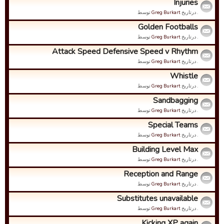
Injuries
. درتاریخ
Greg Burkart
توسط
Golden Footballs
. درتاریخ
Greg Burkart
توسط
Attack Speed Defensive Speed v Rhythm
. درتاریخ
Greg Burkart
توسط
Whistle
. درتاریخ
Greg Burkart
توسط
Sandbagging
. درتاریخ
Greg Burkart
توسط
Special Teams
. درتاریخ
Greg Burkart
توسط
Building Level Max
. درتاریخ
Greg Burkart
توسط
Reception and Range
. درتاریخ
Greg Burkart
توسط
Substitutes unavailable
. درتاریخ
Greg Burkart
توسط
Kicking XP again.