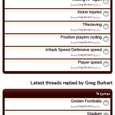
. درتاریخ
Greg Burkart
توسط
Kicker injuries.
. درتاریخ
Greg Burkart
توسط
Recieving?
. درتاریخ
Greg Burkart
توسط
Position players coding
. درتاریخ
Greg Burkart
توسط
Attack Speed Defensive speed
. درتاریخ
Greg Burkart
توسط
Player speed
. درتاریخ
Greg Burkart
توسط
Latest threads replied by Greg Burkart
موضوع ها
Golden Footballs
. درتاریخ
Greg Burkart
توسط
Stadium