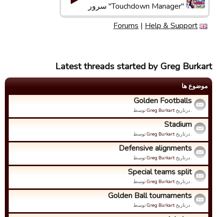
"Touchdown Manager" سرور
Forums
|
Help & Support
Latest threads started by Greg Burkart
موضوع ها
Golden Footballs
. درتاریخ
Greg Burkart
توسط
Stadium
. درتاریخ
Greg Burkart
توسط
Defensive alignments
. درتاریخ
Greg Burkart
توسط
Special teams split
. درتاریخ
Greg Burkart
توسط
Golden Ball tournaments
. درتاریخ
Greg Burkart
توسط