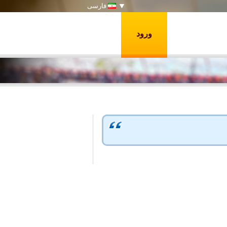
فارسی
ورود