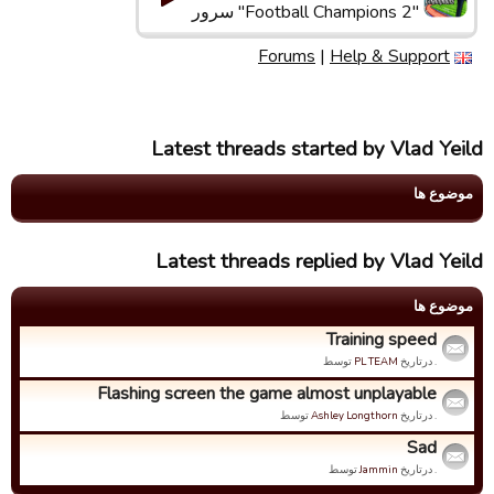
"Football Champions 2" سرور
Forums
|
Help & Support
Latest threads started by Vlad Yeild
موضوع ها
Latest threads replied by Vlad Yeild
موضوع ها
Training speed
. درتاریخ
PL TEAM
توسط
Flashing screen the game almost unplayable
. درتاریخ
Ashley Longthorn
توسط
Sad
. درتاریخ
Jammin
توسط