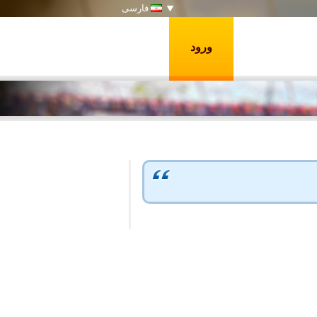
فارسی
ورود