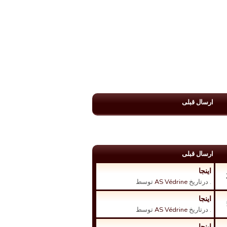
ارسال قبلی
ارسال قبلی
اینجا
. درتاریخ
AS Védrine
توسط
اینجا
. درتاریخ
AS Védrine
توسط
اینجا