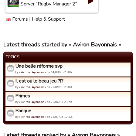
Server "Rugby Manager 2"
Forums
|
Help & Support
Latest threads started by « Aviron Bayonnais »
TOPICS
Une belle réforme svp
by
« Aviron Bayonnais »
on 14/08/25 23:06.
Il est où le beau jeu ?!?
by
« Aviron Bayonnais »
on 27/05/18 23:00.
Primes
by
« Aviron Bayonnais »
on 22/04/17 23:59.
Banque
by
« Aviron Bayonnais »
on 13/07/16 10:23.
Latest threads replied by « Aviron Bayonnais »