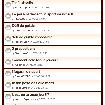
Tarifs abusifs
by
Beziers | - | Dani
on 14/05/20 20:00.
Le jeu RM devient un sport de riche !!!!
by
Mar Gotte
on 03/03/20 17:34.
Défi de guilde
by
Guest F8W0A
on 29/08/18 14:38.
défi de guilde impossible
by
Frédéric Lann
on 29/08/18 05:59.
2 propositions
by
Pierro Le ouf
on 15/06/18 13:40.
Comment acheter un joueur?
by
rudgby
on 26/06/18 19:42.
Magasin de sport
by
Guest G32CN7
on 12/06/18 22:07.
Je me pose des questions
by
Frelon1696
on 04/02/18 03:28.
Il est où le beau jeu ?!?
by
« Aviron Bayonnais »
on 27/05/18 23:00.