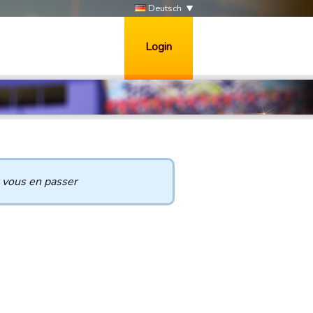
Deutsch
Login
 vous en passer