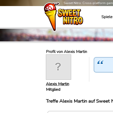
Sweet Nitro: Cross-platform ga
Spiele
Profil von Alexis Martin
Alexis Martin
Mitglied
Treffe Alexis Martin auf Sweet N