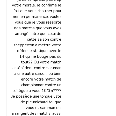
votre morale. Je confirme le
fait que vous chouiner pour
rien en permanence, voulez
vous que je vous ressorte
des matchs que vous avez
arrangé autre que celui de
cette saison contre
shepperton a mettre votre
défense statique avec le
14 qui ne bouge pas du
tout?? Ou votre match
antécédent contre saruman
a une autre saison, ou bien
encore votre match de
championnat contre un
collègue a vous 10/35????
Je possède une longue liste
de pleurnichard tel que
vous et saruman qui
arrangent des matchs, aussi