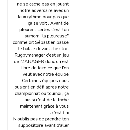
ne se cache pas en jouant
notre adversaire avec un
faux rythme pour pas que
ça se voit . Avant de
pleurer ...certes c'est ton
surnom "la pleureuse"
comme dit Sébastien passe
le balaie devant chez toi .
Rugbymanager c'est un jeu
de MANAGER donc on est
libre de faire ce que l'on
veut avec notre équipe
Certaines équipes nous
jouaient en défi après notre
championnat ou tournoi , ça
aussi c'est de la triche
maintenant grâce à vous
c'est fini .
N'oublis pas de prendre ton
suppositoire avant d'aller