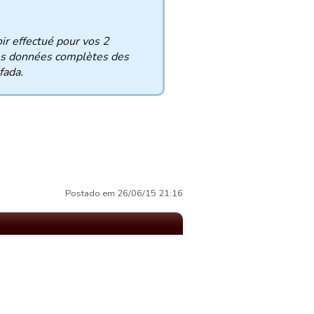
oir effectué pour vos 2
les données complètes des
fada.
Postado em 26/06/15 21:16