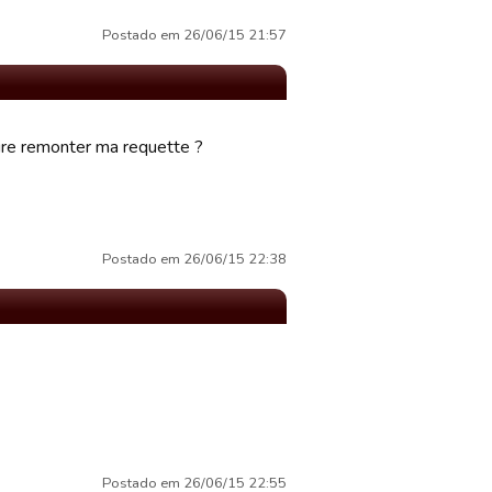
Postado em 26/06/15 21:57
faire remonter ma requette ?
Postado em 26/06/15 22:38
Postado em 26/06/15 22:55