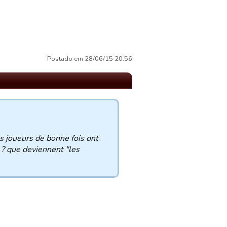
Postado em 28/06/15 20:56
es joueurs de bonne fois ont
e ? que deviennent "les