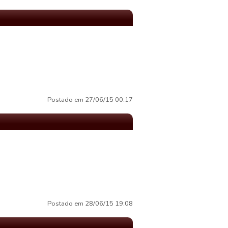
Postado em 27/06/15 00:17
Postado em 28/06/15 19:08