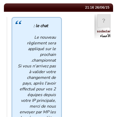
26/06/15 21:16
le chat :
sodaclar
الأعضاء
Le nouveau
règlement sera
appliqué sur le
prochain
championnat.
Si vous n'arrivez pas
à valider votre
changement de
pays, après l'avoir
effectué pour vos 2
équipes depuis
votre IP principale,
merci de nous
envoyer par MP les