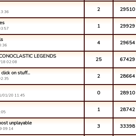
2
29510
13:36
es
1
29929
03:57
ls
4
29654
0:36
 ICONOCLASTIC LEGENDS
25
67429
/18 02:08
lick on stuff...
2
28664
02:35
0
28910
/01/20 11:45
1
28742
:05
most unplayable
3
33398
9 09:14