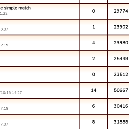
ne simple match
0
29774
1:22
1
23902
00:37
4
23980
02:19
2
25448
0
23512
14
50667
10/15 14:27
6
30416
07:18
8
31888
07:37