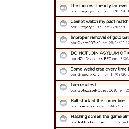
The funniest friendly fail ever
por
Gregory K. Ishii
em 01/06/20 
Cannot watch my past match
por
Gregory K. Ishii
em 27/05/20 
Improper removal of gold bal
por
Guest EB7M9I
em 28/04/20 1
DO NOT JOIN ASYLUM OF
por
NZL Crusaders RFC
em 18/09
Some weird crap every time I c
por
Gregory K. Ishii
em 14/03/20 
I am rezalost
por
tsolazzzzeRGuest CC8…
em 21
Ball stuck at the corner line
por
John Rokanas
em 18/09/19 11
Flashing screen the game al
por
Ashley Longthorn
em 18/04/1