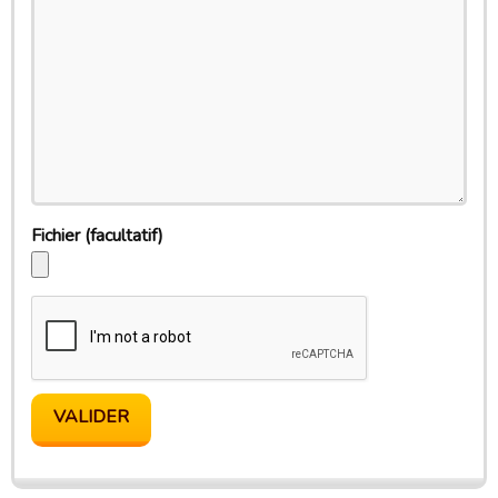
Fichier
(facultatif)