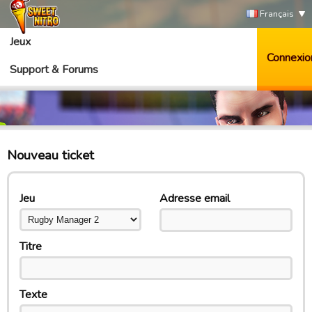
Français
Jeux
Connexio
Support & Forums
Nouveau ticket
Jeu
Adresse email
Titre
Texte