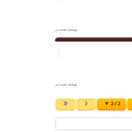
. نوشته شده در
. نوشته شده در
2 / 2