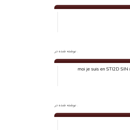
. نوشته شده در
moi je suis en STI2D SIN 
. نوشته شده در