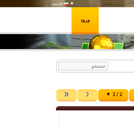
فارسی
ورود
2 / 2