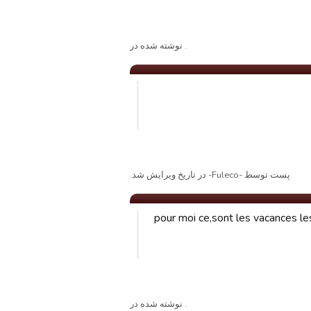
. نوشته شده در
پست توسط -Fuleco- در تاریخ ویرایش شد.
pour moi ce,sont les vacances les
. نوشته شده در