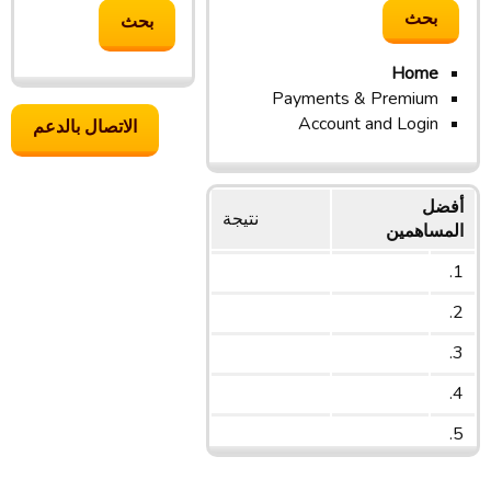
Home
Payments & Premium
Account and Login
الاتصال بالدعم
أفضل
نتیجة
المساهمين
1.
2.
3.
4.
5.