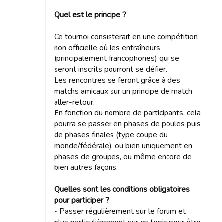
Quel est le principe ?
Ce tournoi consisterait en une compétition
non officielle où les entraîneurs
(principalement francophones) qui se
seront inscrits pourront se défier.
Les rencontres se feront grâce à des
matchs amicaux sur un principe de match
aller-retour.
En fonction du nombre de participants, cela
pourra se passer en phases de poules puis
de phases finales (type coupe du
monde/fédérale), ou bien uniquement en
phases de groupes, ou même encore de
bien autres façons.
Quelles sont les conditions obligatoires
pour participer ?
- Passer régulièrement sur le forum et