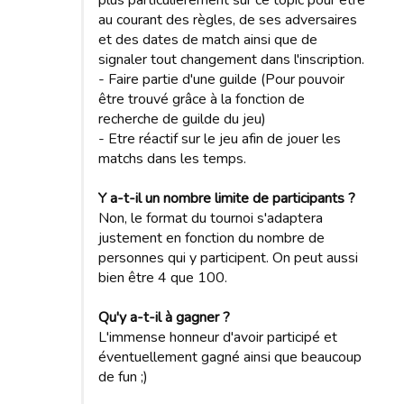
plus particulièrement sur ce topic pour être
au courant des règles, de ses adversaires
et des dates de match ainsi que de
signaler tout changement dans l'inscription.
- Faire partie d'une guilde (Pour pouvoir
être trouvé grâce à la fonction de
recherche de guilde du jeu)
- Etre réactif sur le jeu afin de jouer les
matchs dans les temps.
Y a-t-il un nombre limite de participants ?
Non, le format du tournoi s'adaptera
justement en fonction du nombre de
personnes qui y participent. On peut aussi
bien être 4 que 100.
Qu'y a-t-il à gagner ?
L'immense honneur d'avoir participé et
éventuellement gagné ainsi que beaucoup
de fun ;)