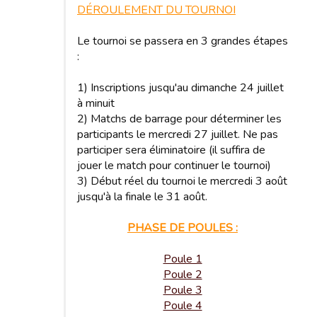
DÉROULEMENT DU TOURNOI
Le tournoi se passera en 3 grandes étapes
:
1) Inscriptions jusqu'au dimanche 24 juillet
à minuit
2) Matchs de barrage pour déterminer les
participants le mercredi 27 juillet. Ne pas
participer sera éliminatoire (il suffira de
jouer le match pour continuer le tournoi)
3) Début réel du tournoi le mercredi 3 août
jusqu'à la finale le 31 août.
PHASE DE POULES :
Poule 1
Poule 2
Poule 3
Poule 4