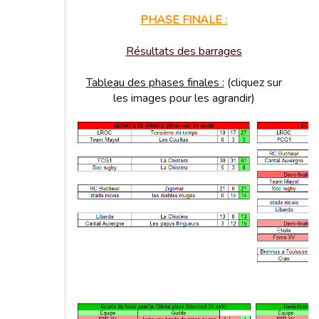
PHASE FINALE :
Résultats des barrages
Tableau des phases finales :
(cliquez sur
les images pour les agrandir)