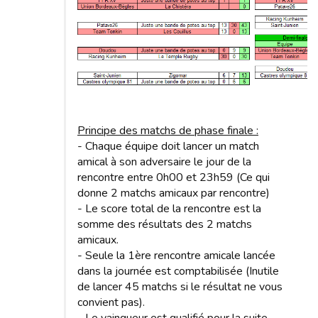
Principe des matchs de phase finale :
- Chaque équipe doit lancer un match
amical à son adversaire le jour de la
rencontre entre 0h00 et 23h59 (Ce qui
donne 2 matchs amicaux par rencontre)
- Le score total de la rencontre est la
somme des résultats des 2 matchs
amicaux.
- Seule la 1ère rencontre amicale lancée
dans la journée est comptabilisée (Inutile
de lancer 45 matchs si le résultat ne vous
convient pas).