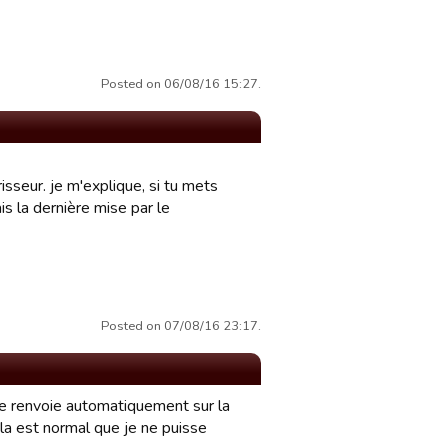
Posted on 06/08/16 15:27.
isseur. je m'explique, si tu mets
s la dernière mise par le
Posted on 07/08/16 23:17.
me renvoie automatiquement sur la
la est normal que je ne puisse