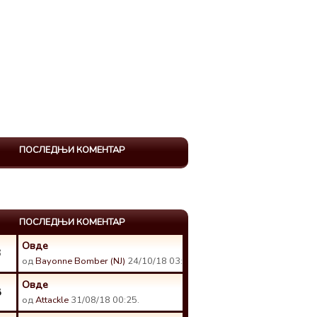
ПОСЛЕДЊИ КОМЕНТАР
ПОСЛЕДЊИ КОМЕНТАР
Овде
3
од
Bayonne Bomber (NJ)
24/10/18 03:18.
Овде
8
од
Attackle
31/08/18 00:25.