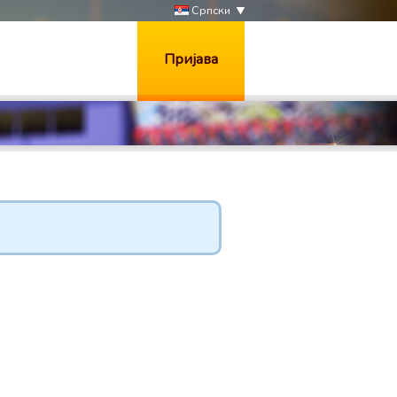
Српски
Пријава