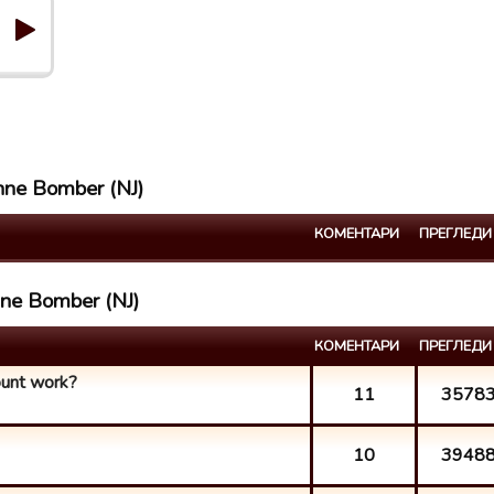
nne Bomber (NJ)
КОМЕНТАРИ
ПРЕГЛЕДИ
nne Bomber (NJ)
КОМЕНТАРИ
ПРЕГЛЕДИ
ount work?
11
3578
10
3948