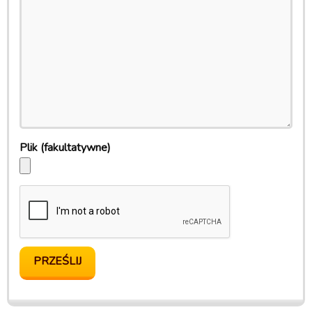
Plik
(fakultatywne)